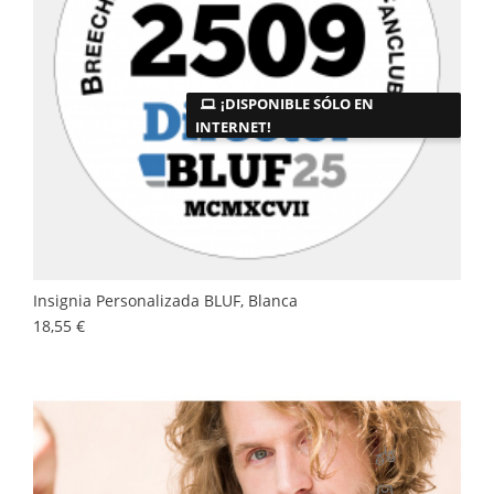
¡DISPONIBLE SÓLO EN
INTERNET!
Insignia Personalizada BLUF, Blanca
Precio
18,55 €