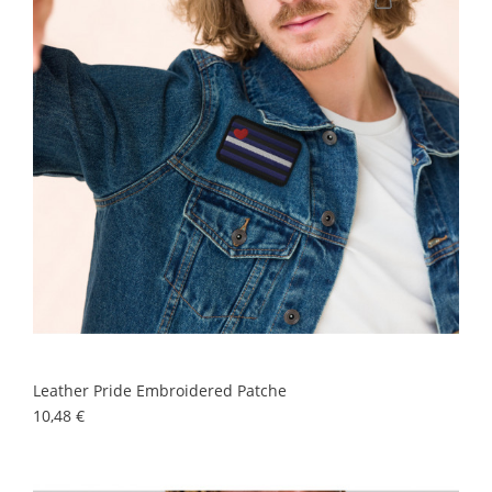
Leather Pride Embroidered Patche
Precio
10,48 €