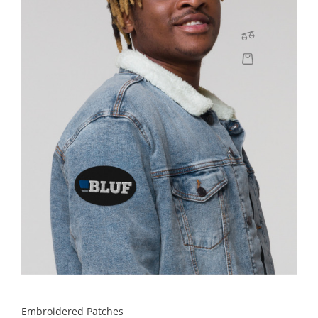
Embroidered Patches