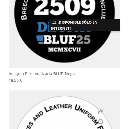
¡DISPONIBLE SÓLO EN
INTERNET!
Insignia Personalizada BLUF, Negra
Precio
18,55 €