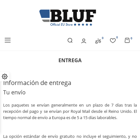
0
0
0
ENTREGA
Información de entrega
Tu envío
Los paquetes se envían generalmente en un plazo de 7 días tras la
recepción del pago y se envían por Royal Mail desde el Reino Unido. El
tiempo normal de envío a Europa es de 5 a 15 días laborables.
La opción estándar de envío gratuito no incluye el seguimiento, y no