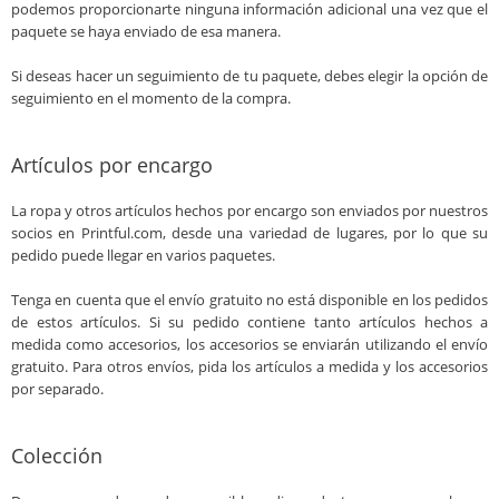
podemos proporcionarte ninguna información adicional una vez que el
paquete se haya enviado de esa manera.
Si deseas hacer un seguimiento de tu paquete, debes elegir la opción de
seguimiento en el momento de la compra.
Artículos por encargo
La ropa y otros artículos hechos por encargo son enviados por nuestros
socios en Printful.com, desde una variedad de lugares, por lo que su
pedido puede llegar en varios paquetes.
Tenga en cuenta que el envío gratuito no está disponible en los pedidos
de estos artículos. Si su pedido contiene tanto artículos hechos a
medida como accesorios, los accesorios se enviarán utilizando el envío
gratuito. Para otros envíos, pida los artículos a medida y los accesorios
por separado.
Colección