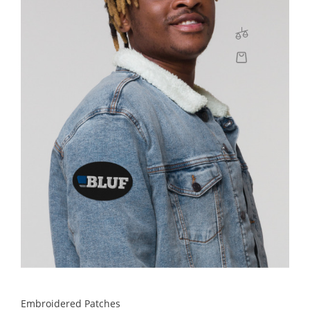
Embroidered Patches