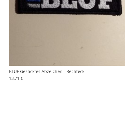
BLUF Gesticktes Abzeichen - Rechteck
Preis
13,71 €