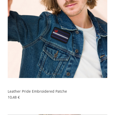
Leather Pride Embroidered Patche
Preis
10,48 €