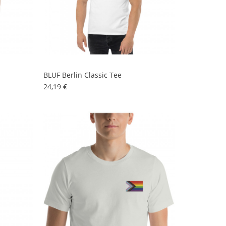
BLUF Berlin Classic Tee
Preis
24,19 €