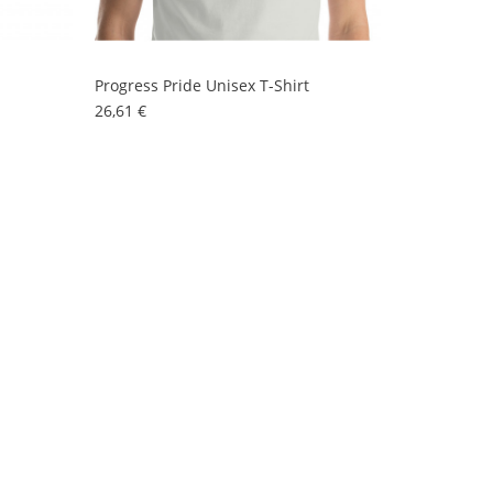
Progress Pride Unisex T-Shirt
Preis
26,61 €