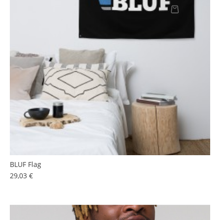
BLUF Flag
Prezzo
29,03 €