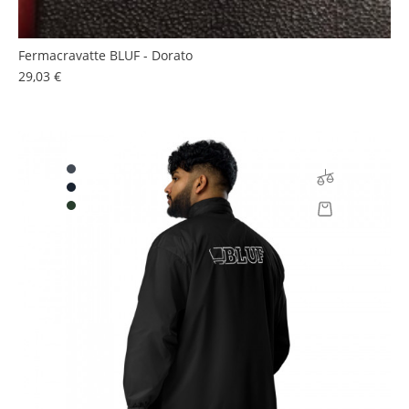
Fermacravatte BLUF - Dorato
Prezzo
29,03 €