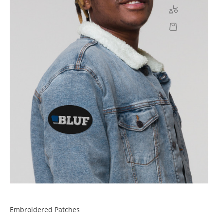
Embroidered Patches