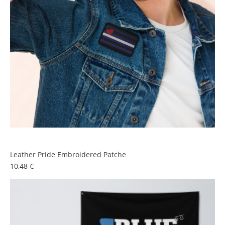
Leather Pride Embroidered Patche
Prezzo
10,48 €