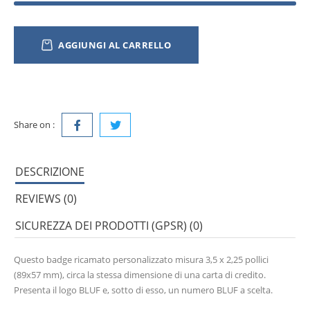
AGGIUNGI AL CARRELLO
Share on :
DESCRIZIONE
REVIEWS (0)
SICUREZZA DEI PRODOTTI (GPSR) (0)
Questo badge ricamato personalizzato misura 3,5 x 2,25 pollici
(89x57 mm), circa la stessa dimensione di una carta di credito.
Presenta il logo BLUF e, sotto di esso, un numero BLUF a scelta.