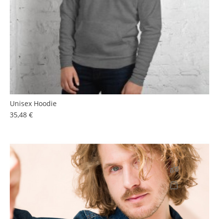
Unisex Hoodie
Prezzo
35,48 €