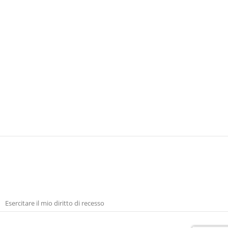
VIEW MORE
Esercitare il mio diritto di recesso