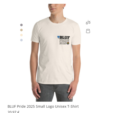
BLUF Pride 2025 Small Logo Unisex T-Shirt
Prix
20,97 €