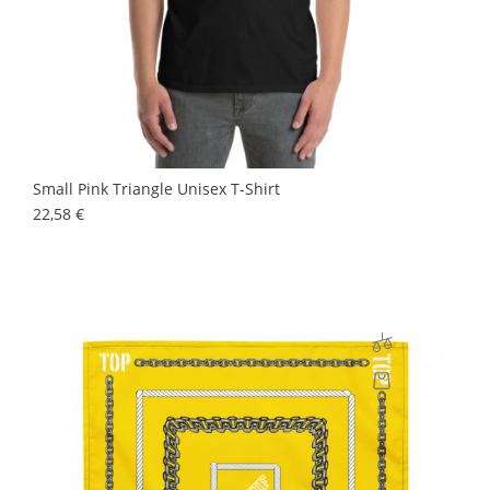
Small Pink Triangle Unisex T-Shirt
Prix
22,58 €